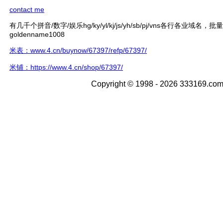
contact me
有几千个拼音/数字/娱乐hg/ky/yl/kj/js/yh/sb/pj/vns各行各业域名，
goldenname1008
米表：www.4.cn/buynow/67397/refp/67397/
米铺：https://www.4.cn/shop/67397/
Copyright © 1998 - 2026 333169.com 