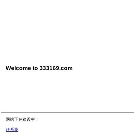
Welcome to 333169.com
网站正在建设中！
联系我